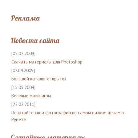
Реклама
Новости сайта
[05.02.2009]
Скачать материалы для Photoshop
[07.04.2009]
Большой каталог открыток
[15.05.2009]
Веселые мини-игры
[22.02.2011]
Печатайте свои фотографии по самым низким ценам в
Рунете
Случайные материалы