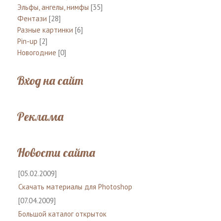
Эльфы, ангелы, нимфы
[35]
Фентази
[28]
Разные картинки
[6]
Pin-up
[2]
Новогодние
[0]
Вход на сайт
Реклама
Новости сайта
[05.02.2009]
Скачать материалы для Photoshop
[07.04.2009]
Большой каталог открыток