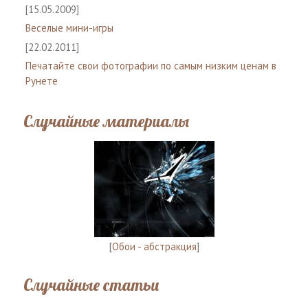
[15.05.2009]
Веселые мини-игры
[22.02.2011]
Печатайте свои фотографии по самым низким ценам в
Рунете
Случайные материалы
[
Обои - абстракция
]
Случайные статьи