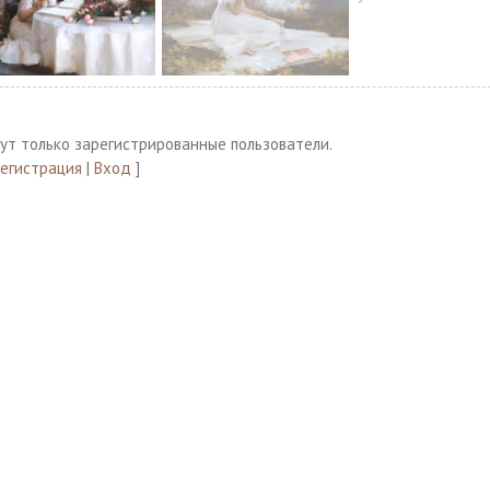
ут только зарегистрированные пользователи.
Регистрация
|
Вход
]