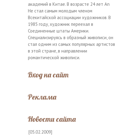
академий в Китае. В возрасте 24 лет An
He стал самым молодым членом
Всекитайской ассоциации художников. В
1985 году, художник переехал в
Соединенные штаты Америки.
Специализируясь в образный живописи, он
стал одним из самых популярных артистов
в этой стране, в направлении
романтической живописи.
Вход на сайт
Реклама
Новости сайта
[05.02.2009]