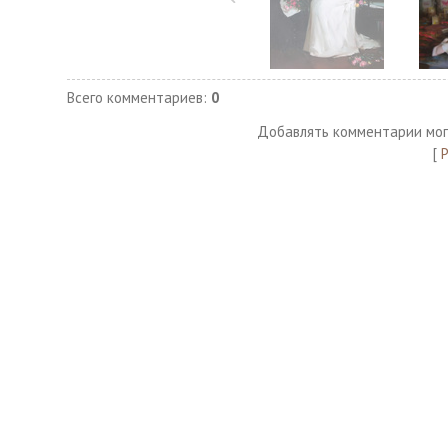
Всего комментариев
:
0
Добавлять комментарии мог
[