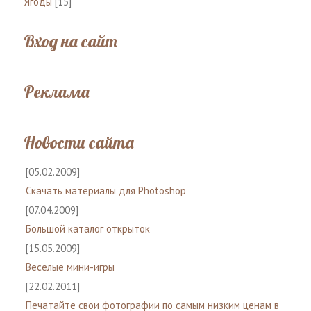
Ягоды
[15]
Вход на сайт
Реклама
Новости сайта
[05.02.2009]
Скачать материалы для Photoshop
[07.04.2009]
Большой каталог открыток
[15.05.2009]
Веселые мини-игры
[22.02.2011]
Печатайте свои фотографии по самым низким ценам в