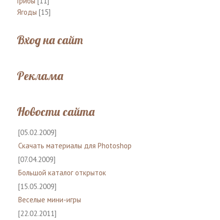
Грибы
[11]
Ягоды
[15]
Вход на сайт
Реклама
Новости сайта
[05.02.2009]
Скачать материалы для Photoshop
[07.04.2009]
Большой каталог открыток
[15.05.2009]
Веселые мини-игры
[22.02.2011]