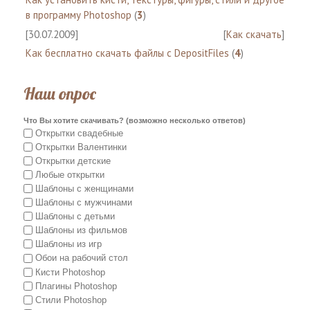
в программу Photoshop
(
3
)
[30.07.2009]
[
Как скачать
]
Как бесплатно скачать файлы с DepositFiles
(
4
)
Наш опрос
Что Вы хотите скачивать? (возможно несколько ответов)
Открытки свадебные
Открытки Валентинки
Открытки детские
Любые открытки
Шаблоны с женщинами
Шаблоны с мужчинами
Шаблоны с детьми
Шаблоны из фильмов
Шаблоны из игр
Обои на рабочий стол
Кисти Photoshop
Плагины Photoshop
Стили Photoshop