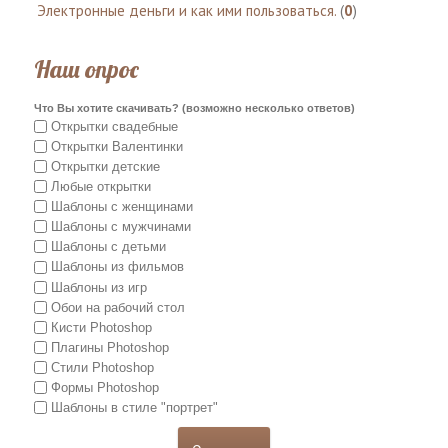
Электронные деньги и как ими пользоваться.
(
0
)
Наш опрос
Что Вы хотите скачивать? (возможно несколько ответов)
Открытки свадебные
Открытки Валентинки
Открытки детские
Любые открытки
Шаблоны с женщинами
Шаблоны с мужчинами
Шаблоны с детьми
Шаблоны из фильмов
Шаблоны из игр
Обои на рабочий стол
Кисти Photoshop
Плагины Photoshop
Стили Photoshop
Формы Photoshop
Шаблоны в стиле "портрет"