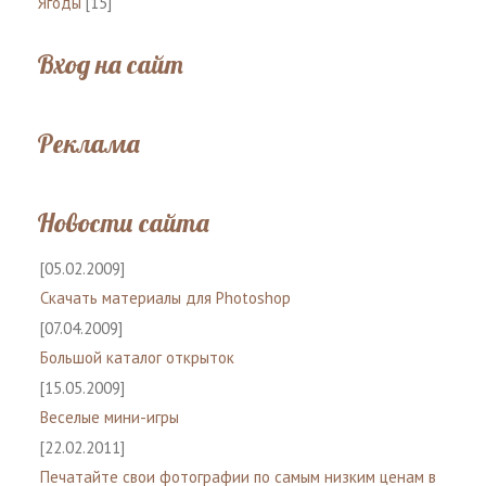
Ягоды
[15]
Вход на сайт
Реклама
Новости сайта
[05.02.2009]
Скачать материалы для Photoshop
[07.04.2009]
Большой каталог открыток
[15.05.2009]
Веселые мини-игры
[22.02.2011]
Печатайте свои фотографии по самым низким ценам в