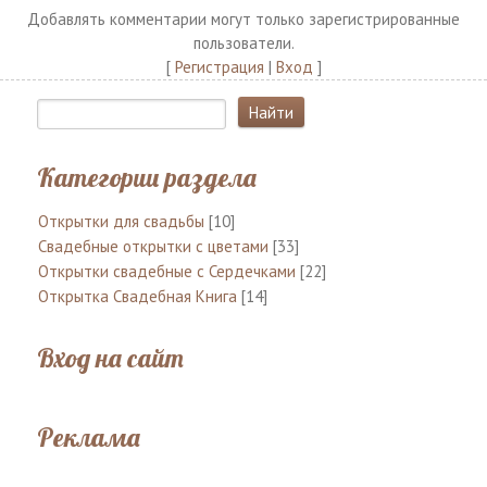
Добавлять комментарии могут только зарегистрированные
пользователи.
[
Регистрация
|
Вход
]
Категории раздела
Открытки для свадьбы
[10]
Свадебные открытки с цветами
[33]
Открытки свадебные с Сердечками
[22]
Открытка Свадебная Книга
[14]
Вход на сайт
Реклама