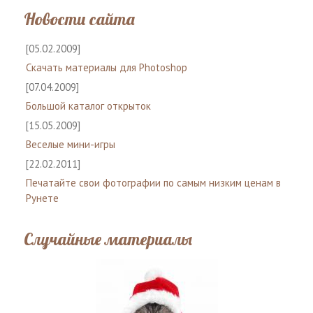
Новости сайта
[05.02.2009]
Скачать материалы для Photoshop
[07.04.2009]
Большой каталог открыток
[15.05.2009]
Веселые мини-игры
[22.02.2011]
Печатайте свои фотографии по самым низким ценам в
Рунете
Случайные материалы