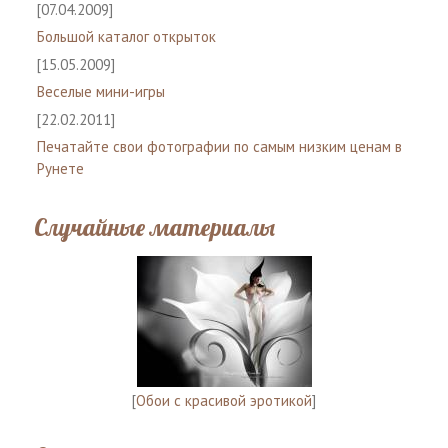
[07.04.2009]
Большой каталог открыток
[15.05.2009]
Веселые мини-игры
[22.02.2011]
Печатайте свои фотографии по самым низким ценам в
Рунете
Случайные материалы
[
Обои с красивой эротикой
]