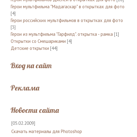
Герои мультфильма "Мадагаскар" в открытках для фото
[4]
Герои российских мультфильмов в открытках для фото
[3]
Герои из мультфильма "Гарфилд". открытка - рамка
[1]
Открытки со Смешариками
[4]
Детские открытки
[44]
Вход на сайт
Реклама
Новости сайта
[05.02.2009]
Скачать материалы для Photoshop