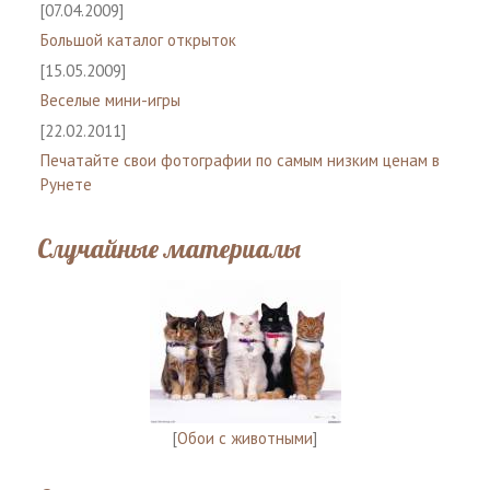
[07.04.2009]
Большой каталог открыток
[15.05.2009]
Веселые мини-игры
[22.02.2011]
Печатайте свои фотографии по самым низким ценам в
Рунете
Случайные материалы
[
Обои с животными
]