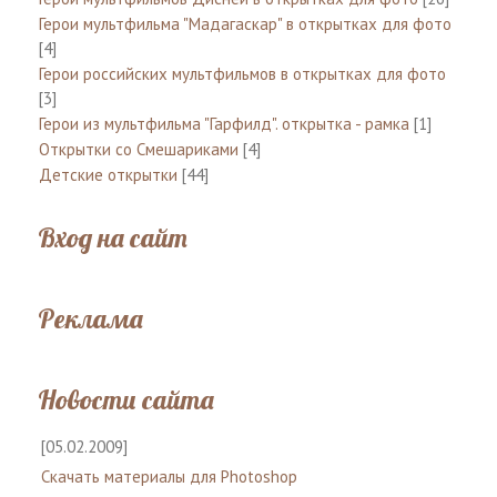
Герои мультфильма "Мадагаскар" в открытках для фото
[4]
Герои российских мультфильмов в открытках для фото
[3]
Герои из мультфильма "Гарфилд". открытка - рамка
[1]
Открытки со Смешариками
[4]
Детские открытки
[44]
Вход на сайт
Реклама
Новости сайта
[05.02.2009]
Скачать материалы для Photoshop