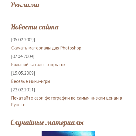
Реклама
Новости сайта
[05.02.2009]
Скачать материалы для Photoshop
[07.04.2009]
Большой каталог открыток
[15.05.2009]
Веселые мини-игры
[22.02.2011]
Печатайте свои фотографии по самым низким ценам в
Рунете
Случайные материалы