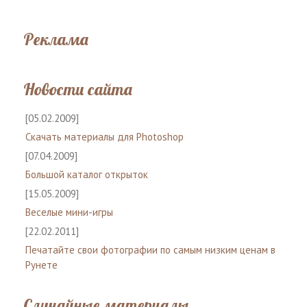
Реклама
Новости сайта
[05.02.2009]
Скачать материалы для Photoshop
[07.04.2009]
Большой каталог открыток
[15.05.2009]
Веселые мини-игры
[22.02.2011]
Печатайте свои фотографии по самым низким ценам в
Рунете
Случайные материалы