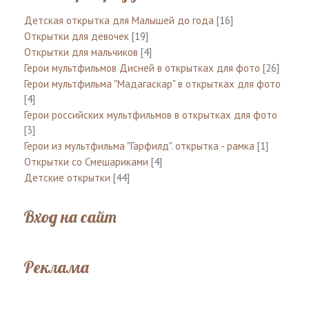
Детская открытка для Малышей до года
[16]
Открытки для девочек
[19]
Открытки для мальчиков
[4]
Герои мультфильмов Дисней в открытках для фото
[26]
Герои мультфильма "Мадагаскар" в открытках для фото
[4]
Герои российских мультфильмов в открытках для фото
[3]
Герои из мультфильма "Гарфилд". открытка - рамка
[1]
Открытки со Смешариками
[4]
Детские открытки
[44]
Вход на сайт
Реклама