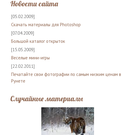
Новости сайта
[05.02.2009]
Скачать материалы для Photoshop
[07.04.2009]
Большой каталог открыток
[15.05.2009]
Веселые мини-игры
[22.02.2011]
Печатайте свои фотографии по самым низким ценам в
Рунете
Случайные материалы