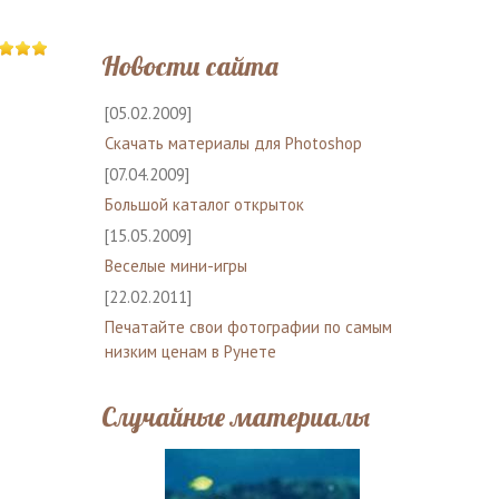
Новости сайта
[05.02.2009]
Скачать материалы для Photoshop
[07.04.2009]
Большой каталог открыток
[15.05.2009]
Веселые мини-игры
[22.02.2011]
Печатайте свои фотографии по самым
низким ценам в Рунете
Случайные материалы