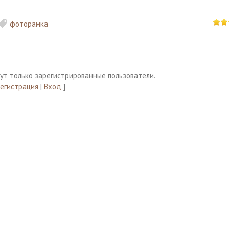
фоторамка
ут только зарегистрированные пользователи.
Регистрация
|
Вход
]