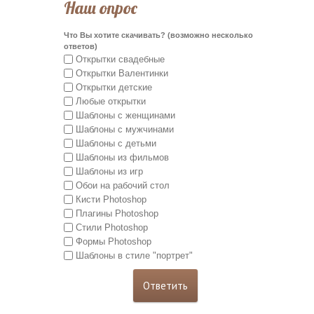
Наш опрос
Что Вы хотите скачивать? (возможно несколько
ответов)
Открытки свадебные
Открытки Валентинки
Открытки детские
Любые открытки
Шаблоны с женщинами
Шаблоны с мужчинами
Шаблоны с детьми
Шаблоны из фильмов
Шаблоны из игр
Обои на рабочий стол
Кисти Photoshop
Плагины Photoshop
Стили Photoshop
Формы Photoshop
Шаблоны в стиле "портрет"