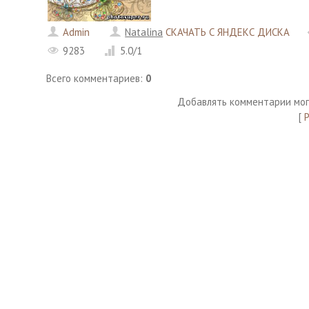
Admin
Natalina
СКАЧАТЬ С ЯНДЕКС ДИСКА
9283
5.0
/
1
Всего комментариев
:
0
Добавлять комментарии мог
[