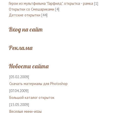
Герои из мультфильма "Гарфилд". открытка - рамка
[1]
Открытки со Смешариками
[4]
Детские открытки
[44]
Вход на сайт
Реклама
Новости сайта
[05.02.2009]
Скачать материалы для Photoshop
[07.04.2009]
Большой каталог открыток
[15.05.2009]
Веселые мини-игры