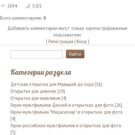
2694
5.0
/
1
Всего комментариев
:
0
Добавлять комментарии могут только зарегистрированные
пользователи.
[
Регистрация
|
Вход
]
Категории раздела
Детская открытка для Малышей до года
[16]
Открытки для девочек
[19]
Открытки для мальчиков
[4]
Герои мультфильмов Дисней в открытках для фото
[26]
Герои мультфильма "Мадагаскар" в открытках для фото
[4]
Герои российских мультфильмов в открытках для фото
[3]