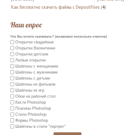
Как бесплатно скачать файлы с DepositFiles
(
4
)
Наш опрос
Что Вы хотите скачивать? (возможно несколько ответов)
Открытки свадебные
Открытки Валентинки
Открытки детские
Любые открытки
Шаблоны с женщинами
Шаблоны с мужчинами
Шаблоны с детьми
Шаблоны из фильмов
Шаблоны из игр
Обои на рабочий стол
Кисти Photoshop
Плагины Photoshop
Стили Photoshop
Формы Photoshop
Шаблоны в стиле "портрет"