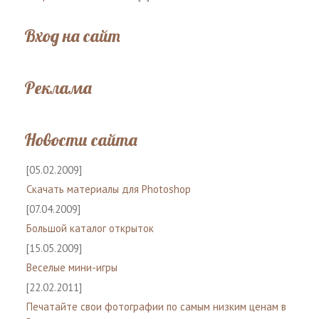
Вход на сайт
Реклама
Новости сайта
[05.02.2009]
Скачать материалы для Photoshop
[07.04.2009]
Большой каталог открыток
[15.05.2009]
Веселые мини-игры
[22.02.2011]
Печатайте свои фотографии по самым низким ценам в