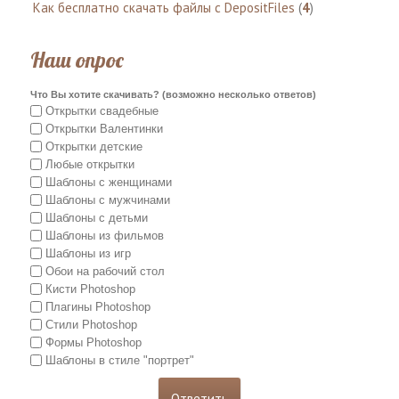
Как бесплатно скачать файлы с DepositFiles
(
4
)
Наш опрос
Что Вы хотите скачивать? (возможно несколько ответов)
Открытки свадебные
Открытки Валентинки
Открытки детские
Любые открытки
Шаблоны с женщинами
Шаблоны с мужчинами
Шаблоны с детьми
Шаблоны из фильмов
Шаблоны из игр
Обои на рабочий стол
Кисти Photoshop
Плагины Photoshop
Стили Photoshop
Формы Photoshop
Шаблоны в стиле "портрет"