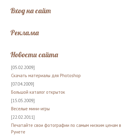
Вход на сайт
Реклама
Новости сайта
[05.02.2009]
Скачать материалы для Photoshop
[07.04.2009]
Большой каталог открыток
[15.05.2009]
Веселые мини-игры
[22.02.2011]
Печатайте свои фотографии по самым низким ценам в
Рунете