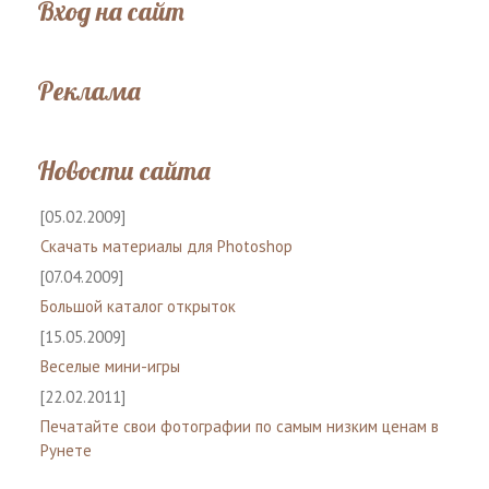
Вход на сайт
Реклама
Новости сайта
[05.02.2009]
Скачать материалы для Photoshop
[07.04.2009]
Большой каталог открыток
[15.05.2009]
Веселые мини-игры
[22.02.2011]
Печатайте свои фотографии по самым низким ценам в
Рунете