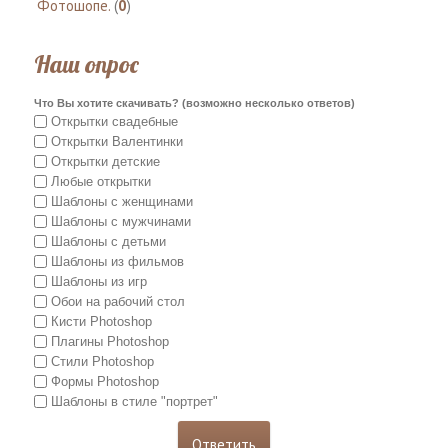
Фотошопе.
(
0
)
Наш опрос
Что Вы хотите скачивать? (возможно несколько ответов)
Открытки свадебные
Открытки Валентинки
Открытки детские
Любые открытки
Шаблоны с женщинами
Шаблоны с мужчинами
Шаблоны с детьми
Шаблоны из фильмов
Шаблоны из игр
Обои на рабочий стол
Кисти Photoshop
Плагины Photoshop
Стили Photoshop
Формы Photoshop
Шаблоны в стиле "портрет"