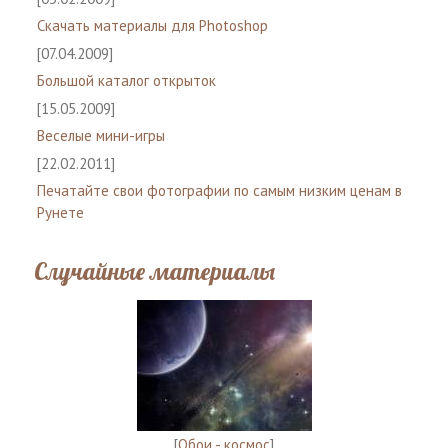
Скачать материалы для Photoshop
[07.04.2009]
Большой каталог открыток
[15.05.2009]
Веселые мини-игры
[22.02.2011]
Печатайте свои фотографии по самым низким ценам в
Рунете
Случайные материалы
[
Обои - космос
]