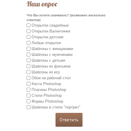
Наш опрос
Что Вы хотите скачивать? (возможно несколько
ответов)
Открытки свадебные
Открытки Валентинки
Открытки детские
Любые открытки
Шаблоны с женщинами
Шаблоны с мужчинами
Шаблоны с детьми
Шаблоны из фильмов
Шаблоны из игр
Обои на рабочий стол
Кисти Photoshop
Плагины Photoshop
Стили Photoshop
Формы Photoshop
Шаблоны в стиле "портрет"