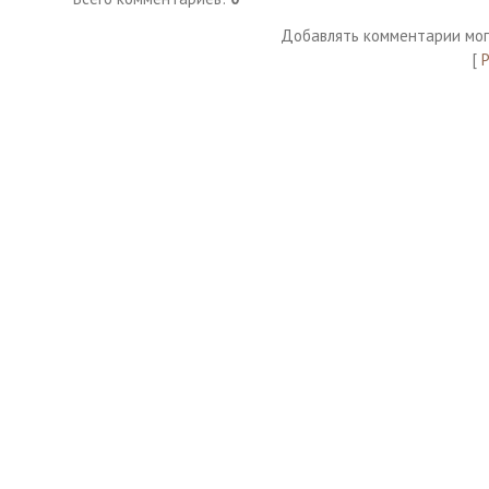
Добавлять комментарии мог
[