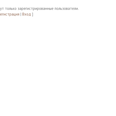
ут только зарегистрированные пользователи.
Регистрация
|
Вход
]