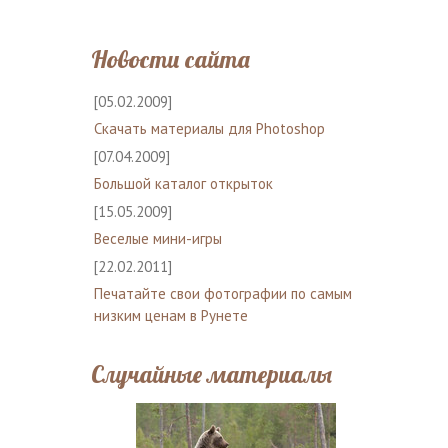
Новости сайта
[05.02.2009]
Скачать материалы для Photoshop
[07.04.2009]
Большой каталог открыток
[15.05.2009]
Веселые мини-игры
[22.02.2011]
Печатайте свои фотографии по самым
низким ценам в Рунете
Случайные материалы