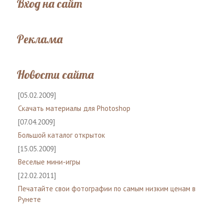
Вход на сайт
Реклама
Новости сайта
[05.02.2009]
Скачать материалы для Photoshop
[07.04.2009]
Большой каталог открыток
[15.05.2009]
Веселые мини-игры
[22.02.2011]
Печатайте свои фотографии по самым низким ценам в
Рунете