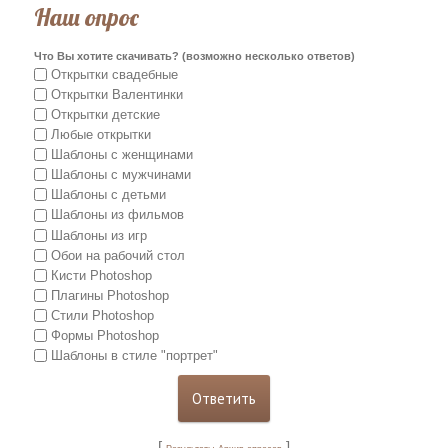
Наш опрос
Что Вы хотите скачивать? (возможно несколько ответов)
Открытки свадебные
Открытки Валентинки
Открытки детские
Любые открытки
Шаблоны с женщинами
Шаблоны с мужчинами
Шаблоны с детьми
Шаблоны из фильмов
Шаблоны из игр
Обои на рабочий стол
Кисти Photoshop
Плагины Photoshop
Стили Photoshop
Формы Photoshop
Шаблоны в стиле "портрет"
[
]