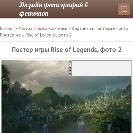
Дизайн фотографий в
фотошоп
Главная
»
Фотоальбом
»
Картинки
»
Картинки и постеры из игр
»
Постер игры Rise of Legends, фото 2
Постер игры Rise of Legends, фото 2