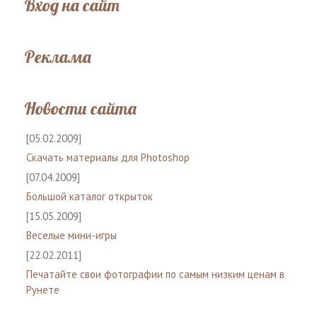
Вход на сайт
Реклама
Новости сайта
[05.02.2009]
Скачать материалы для Photoshop
[07.04.2009]
Большой каталог открыток
[15.05.2009]
Веселые мини-игры
[22.02.2011]
Печатайте свои фотографии по самым низким ценам в
Рунете