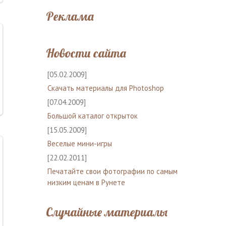
Реклама
Новости сайта
[05.02.2009]
Скачать материалы для Photoshop
[07.04.2009]
Большой каталог открыток
[15.05.2009]
Веселые мини-игры
[22.02.2011]
Печатайте свои фотографии по самым
низким ценам в Рунете
Случайные материалы