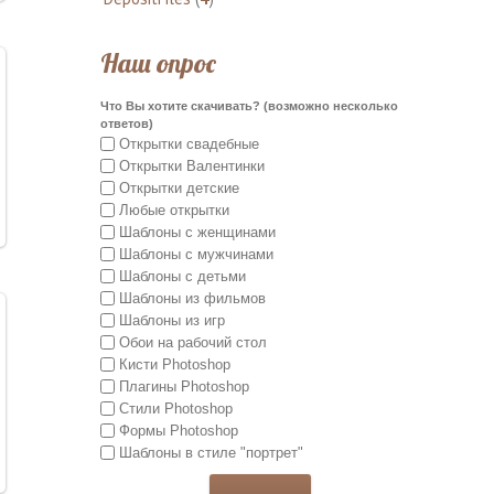
Наш опрос
Что Вы хотите скачивать? (возможно несколько
ответов)
Открытки свадебные
Открытки Валентинки
Открытки детские
Любые открытки
Шаблоны с женщинами
Шаблоны с мужчинами
Шаблоны с детьми
Шаблоны из фильмов
Шаблоны из игр
Обои на рабочий стол
Кисти Photoshop
Плагины Photoshop
Стили Photoshop
Формы Photoshop
Шаблоны в стиле "портрет"