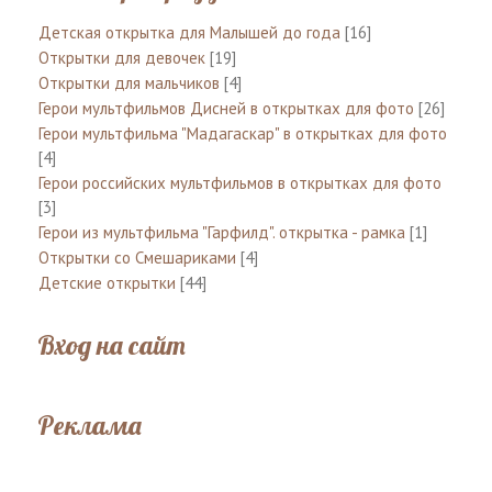
Детская открытка для Малышей до года
[16]
Открытки для девочек
[19]
Открытки для мальчиков
[4]
Герои мультфильмов Дисней в открытках для фото
[26]
Герои мультфильма "Мадагаскар" в открытках для фото
[4]
Герои российских мультфильмов в открытках для фото
[3]
Герои из мультфильма "Гарфилд". открытка - рамка
[1]
Открытки со Смешариками
[4]
Детские открытки
[44]
Вход на сайт
Реклама