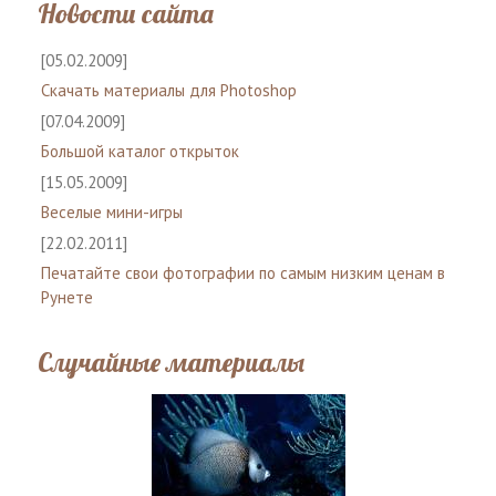
Новости сайта
[05.02.2009]
Скачать материалы для Photoshop
[07.04.2009]
Большой каталог открыток
[15.05.2009]
Веселые мини-игры
[22.02.2011]
Печатайте свои фотографии по самым низким ценам в
Рунете
Случайные материалы